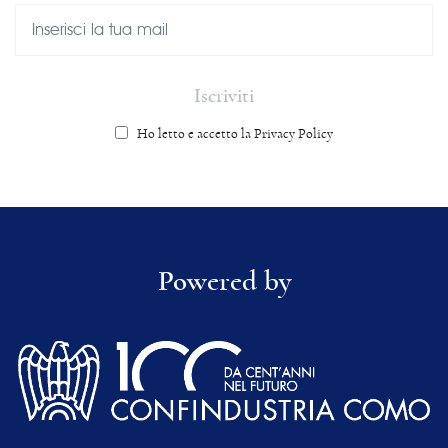
Ho letto e accetto la Privacy Policy
Powered by