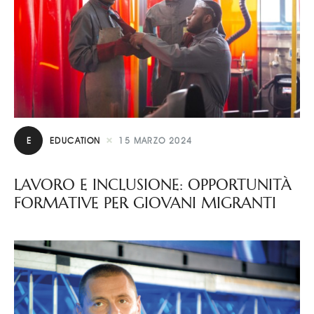
E
EDUCATION
15 MARZO 2024
LAVORO E INCLUSIONE: OPPORTUNITÀ
FORMATIVE PER GIOVANI MIGRANTI