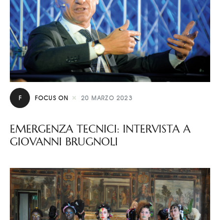
F
FOCUS ON
20 MARZO 2023
EMERGENZA TECNICI: INTERVISTA A
GIOVANNI BRUGNOLI