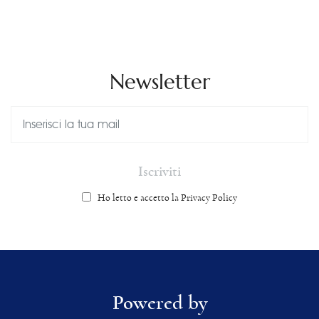
Newsletter
Ho letto e accetto la Privacy Policy
Powered by