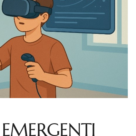
 EMERGENTI