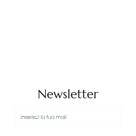
Newsletter